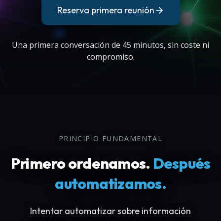
Reserva primera reunión
Una primera conversación de 45 minutos, sin coste ni
compromiso.
PRINCIPIO FUNDAMENTAL
Primero ordenamos.
Después
automatizamos.
Intentar automatizar sobre información