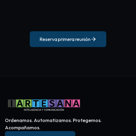
Reserva primera reunión
Ordenamos. Automatizamos. Protegemos.
Acompañamos.