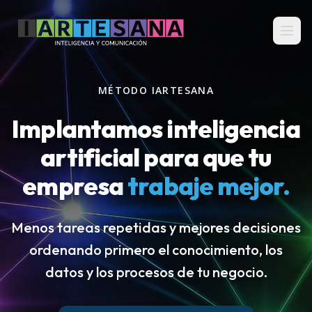
MÉTODO IARTESANA
Implantamos inteligencia
artificial para que tu
empresa
trabaje mejor.
Menos tareas repetidas y mejores decisiones
ordenando primero el conocimiento, los
datos y los procesos de tu negocio.