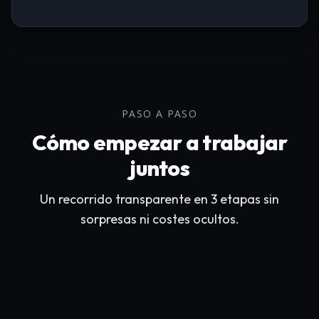
PASO A PASO
Cómo empezar a trabajar
juntos
Un recorrido transparente en 3 etapas sin
sorpresas ni costes ocultos.