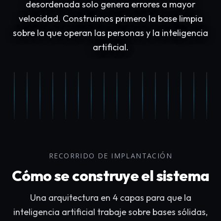
desordenada solo genera errores a mayor
velocidad. Construimos primero la base limpia
sobre la que operan las personas y la inteligencia
artificial.
RECORRIDO DE IMPLANTACIÓN
Cómo se construye el sistema
Una arquitectura en 4 capas para que la
inteligencia artificial trabaje sobre bases sólidas,