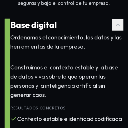
seguras y bajo el control de tu empresa.
Base digital
Ordenamos el conocimiento, los datos y las
herramientas de la empresa.
Construimos el contexto estable y la base
de datos viva sobre la que operan las
personas y la inteligencia artificial sin
generar caos.
RESULTADOS CONCRETOS:
Contexto estable e identidad codificada