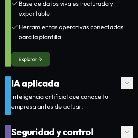
Base de datos viva estructurada y
exportable
Herramientas operativas conectadas
para la plantilla
Explorar
IA aplicada
Inteligencia artificial que conoce tu
empresa antes de actuar.
Seguridad y control