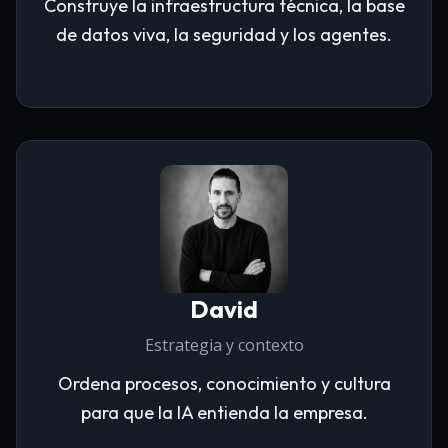
Construye la infraestructura técnica, la base
de datos viva, la seguridad y los agentes.
David
Estrategia y contexto
Ordena procesos, conocimiento y cultura
para que la IA entienda la empresa.